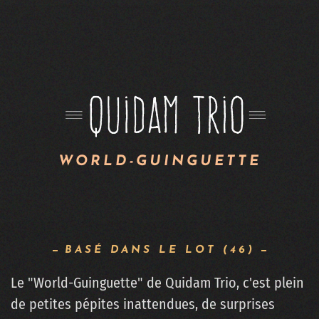
WORLD-GUINGUETTE
BASÉ DANS LE LOT (46)
Le "World-Guinguette" de Quidam Trio, c'est plein
de petites pépites inattendues, de surprises