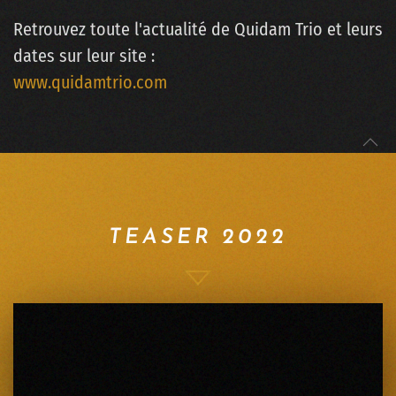
Retrouvez toute l'actualité de Quidam Trio et leurs
dates sur leur site :
www.quidamtrio.com
TEASER 2022