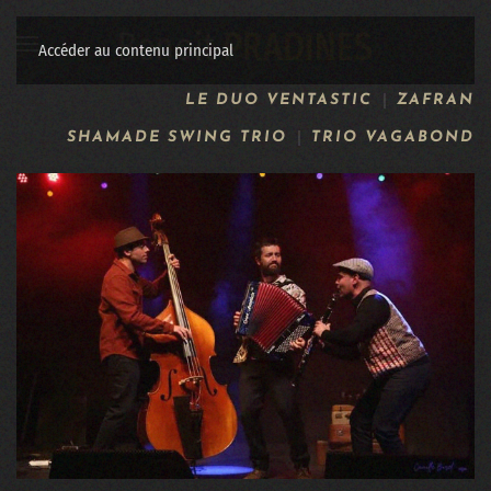
Accéder au contenu principal
LE DUO VENTASTIC
ZAFRAN
SHAMADE SWING TRIO
TRIO VAGABOND