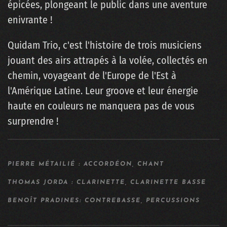
épicées, plongeant le public dans une aventure
enivrante !
Quidam Trio, c'est l'histoire de trois musiciens
jouant des airs attrapés à la volée, collectés en
chemin, voyageant de l'Europe de l'Est à
l'Amérique Latine. Leur groove et leur énergie
haute en couleurs ne manquera pas de vous
surprendre !
PIERRE MÉTAILIÉ : ACCORDÉON, CHANT
THOMAS JORDA : CLARINETTE, CLARINETTE BASSE
BENOÎT PRADINES: CONTREBASSE, PERCUSSIONS